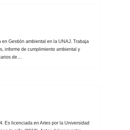
ra en Gestión ambiental en la UNAJ. Trabaja
es, informe de cumplimiento ambiental y
liarios de…
. Es licenciada en Artes por la Universidad