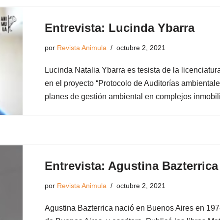
Entrevista: Lucinda Ybarra
por
Revista Animula
octubre 2, 2021
Lucinda Natalia Ybarra es tesista de la licenciatu
en el proyecto “Protocolo de Auditorías ambiental
planes de gestión ambiental en complejos inmobi
Entrevista: Agustina Bazterrica
por
Revista Animula
octubre 2, 2021
Agustina Bazterrica nació en Buenos Aires en 1974