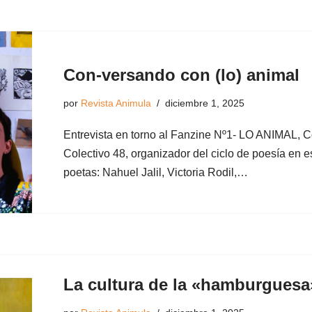
Con-versando con (lo) animal
por
Revista Animula
diciembre 1, 2025
Entrevista en torno al Fanzine Nº1- LO ANIMAL, C
Colectivo 48, organizador del ciclo de poesía en 
poetas: Nahuel Jalil, Victoria Rodil,…
La cultura de la «hamburguesa