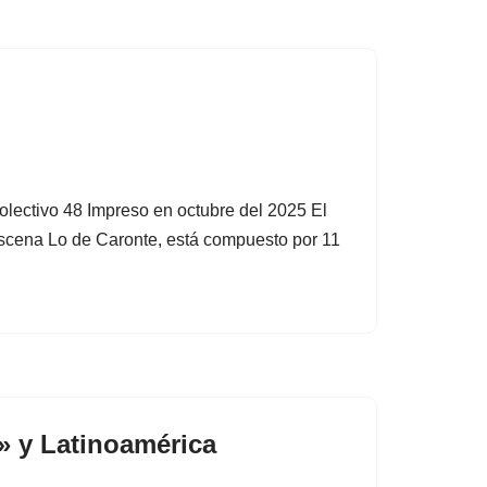
olectivo 48 Impreso en octubre del 2025 El
escena Lo de Caronte, está compuesto por 11
» y Latinoamérica