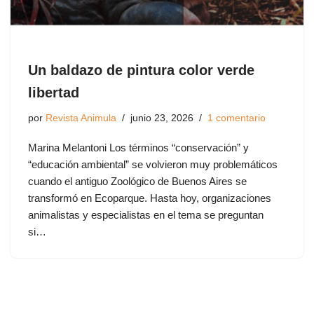
Un baldazo de pintura color verde
libertad
por
Revista Animula
junio 23, 2026
1 comentario
Marina Melantoni Los términos “conservación” y
“educación ambiental” se volvieron muy problemáticos
cuando el antiguo Zoológico de Buenos Aires se
transformó en Ecoparque. Hasta hoy, organizaciones
animalistas y especialistas en el tema se preguntan
si…