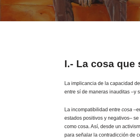
I.-
La cosa que 
La implicancia de la capacidad de
entre sí de maneras inauditas –y
La incompatibilidad entre
cosa
–en
estados positivos y negativos– se
como cosa. Así, desde un activism
para señalar la contradicción de 