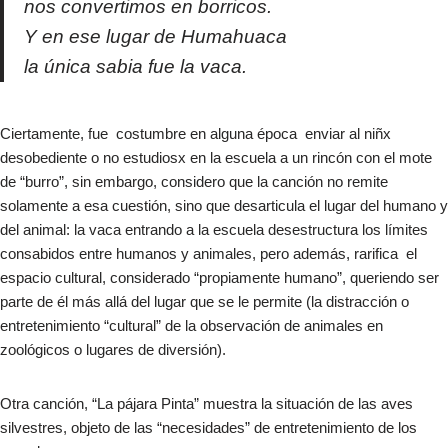
nos convertimos en borricos.
Y en ese lugar de Humahuaca
la única sabia fue la vaca.
Ciertamente, fue costumbre en alguna época enviar al niñx
desobediente o no estudiosx en la escuela a un rincón con el mote
de “burro”, sin embargo, considero que la canción no remite
solamente a esa cuestión, sino que desarticula el lugar del humano y
del animal: la vaca entrando a la escuela desestructura los límites
consabidos entre humanos y animales, pero además, rarifica el
espacio cultural, considerado “propiamente humano”, queriendo ser
parte de él más allá del lugar que se le permite (la distracción o
entretenimiento “cultural” de la observación de animales en
zoológicos o lugares de diversión).​
Otra canción, “La pájara Pinta” muestra la situación de las aves
silvestres, objeto de las “necesidades” de entretenimiento de los