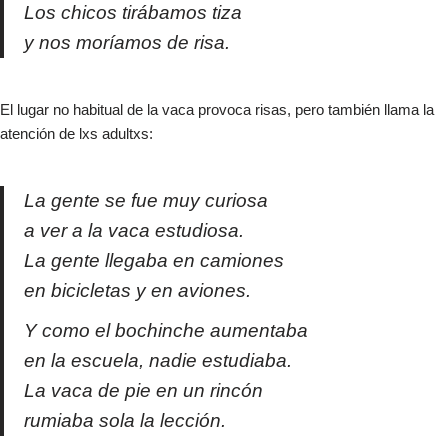
Los chicos tirábamos tiza
y nos moríamos de risa.
El lugar no habitual de la vaca provoca risas, pero también llama la
atención de lxs adultxs:​
La gente se fue muy curiosa
a ver a la vaca estudiosa.
La gente llegaba en camiones
en bicicletas y en aviones.
Y como el bochinche aumentaba
en la escuela, nadie estudiaba.
La vaca de pie en un rincón
rumiaba sola la lección.