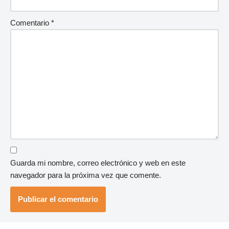
Comentario
*
Guarda mi nombre, correo electrónico y web en este
navegador para la próxima vez que comente.