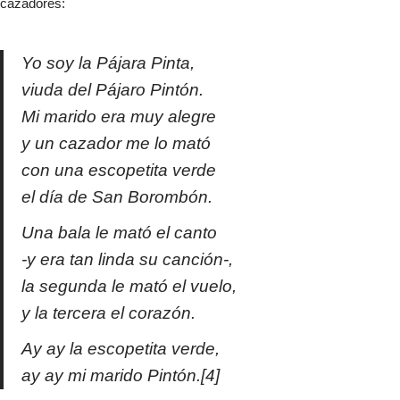
cazadores:
Yo soy la Pájara Pinta,
viuda del Pájaro Pintón.
Mi marido era muy alegre
y un cazador me lo mató
con una escopetita verde
el día de San Borombón.
Una bala le mató el canto
-y era tan linda su canción-,
la segunda le mató el vuelo,
y la tercera el corazón.
Ay ay la escopetita verde,
ay ay mi marido Pintón.[4]