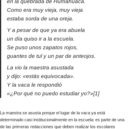
en la quebrada de Humahuaca.
Como era muy vieja, muy vieja
estaba sorda de una oreja.
Y a pesar de que ya era abuela
un día quiso ir a la escuela.
Se puso unos zapatos rojos,
guantes de tul y un par de anteojos.
La vio la maestra asustada
y dijo: «estás equivocada».
Y la vaca le respondió
«¿Por qué no puedo estudiar yo?»[1]
La maestra se asusta porque el lugar de la vaca ya está
determinado casi institucionalmente en la escuela: es parte de una
de las primeras redacciones que deben realizar los escolares