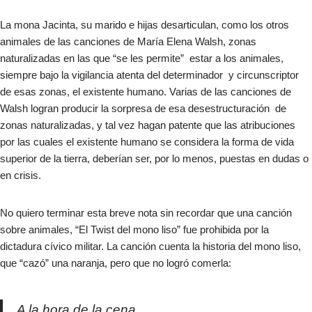
La mona Jacinta, su marido e hijas desarticulan, como los otros
animales de las canciones de María Elena Walsh, zonas
naturalizadas en las que “se les permite” estar a los animales,
siempre bajo la vigilancia atenta del determinador y circunscriptor
de esas zonas, el existente humano. Varias de las canciones de
Walsh logran producir la sorpresa de esa desestructuración de
zonas naturalizadas, y tal vez hagan patente que las atribuciones
por las cuales el existente humano se considera la forma de vida
superior de la tierra, deberían ser, por lo menos, puestas en dudas o
en crisis.​
No quiero terminar esta breve nota sin recordar que una canción
sobre animales, “El Twist del mono liso” fue prohibida por la
dictadura cívico militar. La canción cuenta la historia del mono liso,
que “cazó” una naranja, pero que no logró comerla:
A la hora de la cena