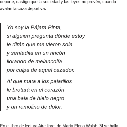
deporte, castigo que la sociedad y las leyes no prevén, cuando
avalan la caza deportiva:​
Yo soy la Pájara Pinta,
si alguien pregunta dónde estoy
le dirán que me vieron sola
y sentadita en un rincón
llorando de melancolía
por culpa de aquel cazador.
Al que mata a los pajarillos
le brotará en el corazón
una bala de hielo negro
y un remolino de dolor.
En el libro de lectura Aire libre, de María Elena Walsh,[5] se halla