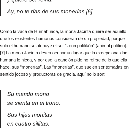
Ay, no te rías de sus monerías.[6]
Como la vaca de Humahuaca, la mona Jacinta quiere ser aquello
que los existentes humanos consideran de su propiedad, porque
solo el humano se atribuye el ser “zoon politikón” (animal político).
[7] La mona Jacinta desea ocupar un lugar que la excepcionalidad
humana le niega, y por eso la canción pide no reírse de lo que ella
hace, sus “monerías”. Las “monerías”, que suelen ser tomadas en
sentido jocoso y productoras de gracia, aquí no lo son:
Su marido mono
se sienta en el trono.
Sus hijas monitas
en cuatro sillitas.