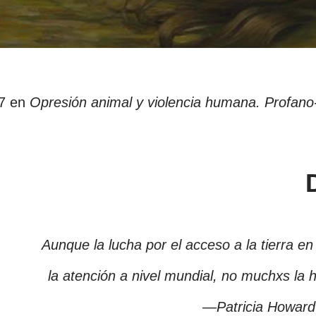
 7 en
Opresión animal y violencia humana. Profano-
Aunque la lucha por el acceso a la tierra 
la atención a nivel mundial, no muchxs la 
—Patricia Howard-