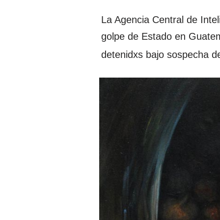
La Agencia Central de Inte
golpe de Estado en Guatema
detenidxs bajo sospecha de