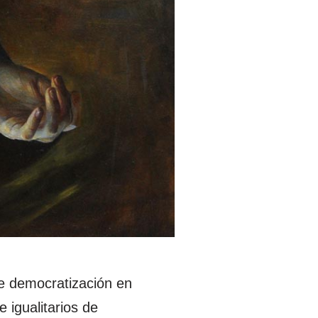
e democratización en
 igualitarios de