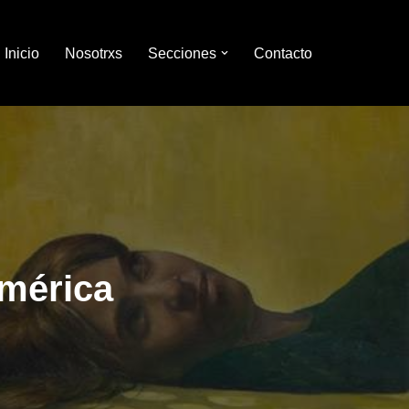
Inicio
Nosotrxs
Secciones
Contacto
américa