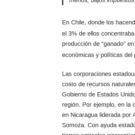
En Chile, donde los hacend
el 3% de ellos concentraba e
producción de “ganado” en 
económicas y políticas del 
Las corporaciones estadoun
costo de recursos naturales
Gobierno de Estados Unidos
región. Por ejemplo, en la 
en Nicaragua liderada por 
Somoza. Con ayuda estadou