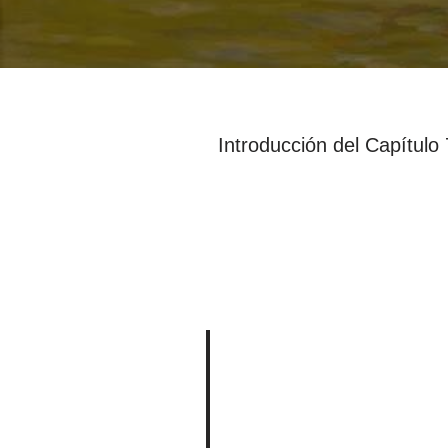
Introducción del Capítulo